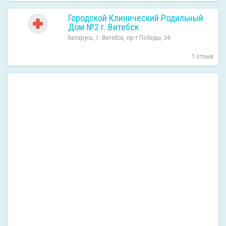
Городской Клинический Родильный
Дом №2 г. Витебск
Беларусь, г. Витебск, пр-т Победы, 34
1 отзыв