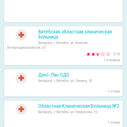
Витебская областная клиническая
больница
Беларусь, г Витебск, ул. Воинов-
Интернационалистов, 37
(2.5)
7 отзывов
Дент-Лан ОДО
Беларусь, г Витебск, ул. Ленина, 52
1 отзыв
Областная Клиническая Больница №2
Беларусь, г Витебск, ул. Некрасова, 10
1 отзыв