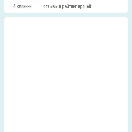
4 клиники
отзывы и рейтинг врачей