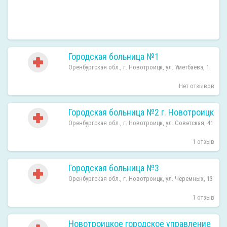
Городская больница №1
Оренбургская обл., г. Новотроицк, ул. Уметбаева, 1
Нет отзывов
Городская больница №2 г. Новотроицк
Оренбургская обл., г. Новотроицк, ул. Советская, 41
1 отзыв
Городская больница №3
Оренбургская обл., г. Новотроицк, ул. Черемных, 13
1 отзыв
Новотроицкое городское управление