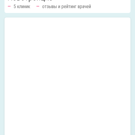
5 клиник
отзывы и рейтинг врачей