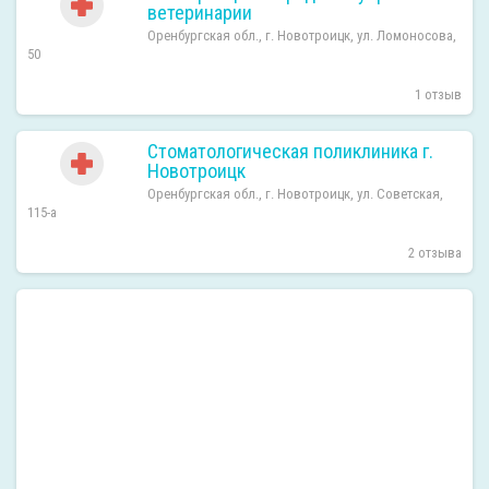
ветеринарии
Оренбургская обл., г. Новотроицк, ул. Ломоносова,
50
1 отзыв
Стоматологическая поликлиника г.
Новотроицк
Оренбургская обл., г. Новотроицк, ул. Советская,
115-а
2 отзыва