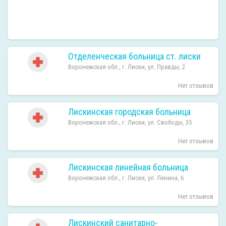
Отделенческая больница ст. лиски
Воронежская обл., г. Лиски, ул. Правды, 2
Нет отзывов
Лискинская городская больница
Воронежская обл., г. Лиски, ул. Свободы, 35
Нет отзывов
Лискинская линейная больница
Воронежская обл., г. Лиски, ул. Ленина, 6
Нет отзывов
Лискинский санитарно-