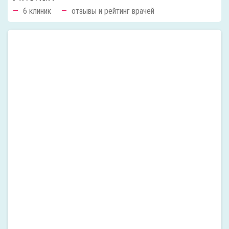
6 клиник
отзывы и рейтинг врачей