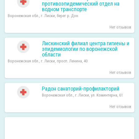
противоэпидемический отдел на
водном транспорте
Воронежская обл., г. Лиски, берег р. Дон
Нет отзывов
Лискинский филиал центра гигиены и
эпидемиологии по воронежской
области
Воронежская обл., г. Лиски, просп. Ленина, 40
Нет отзывов
Радон санаторий-профилакторий
Воронежская обл., г. Лиски, ул. Коминтерна, 61
Нет отзывов