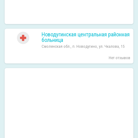
Новодугинская центральная районная
больница
Смоленская обл., п. Новодугино, ул. Чкалова, 15
Нет отзывов