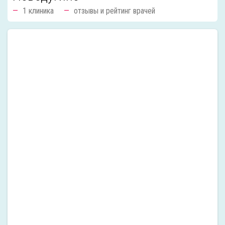
1 клиника
отзывы и рейтинг врачей