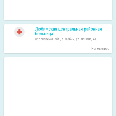
Любимская центральная районная
больница
Ярославская обл., г. Любим, ул. Ленина, 41
Нет отзывов