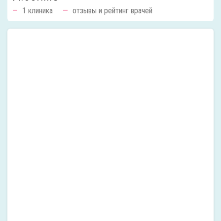
1 клиника
отзывы и рейтинг врачей