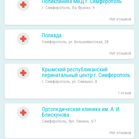
Поликлиника МВД г. Симферополь
г. Симферополь, б-р Франко, 9
Нет отзывов
Полиада
Симферополь, ул. Большевистская, 28
Нет отзывов
Крымский республиканский
перинатальный центр г. Симферополь
г. Симферополь, ул. Семашко, 8
1 отзыв
Ортопедическая клиника им. А. И.
Блискунова
Симферополь, бул. Ленина, 5/7
Нет отзывов