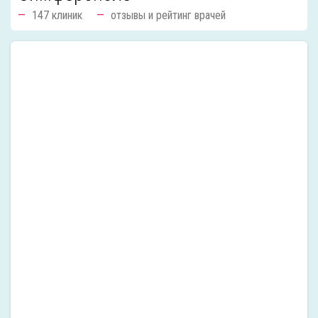
147 клиник
отзывы и рейтинг врачей