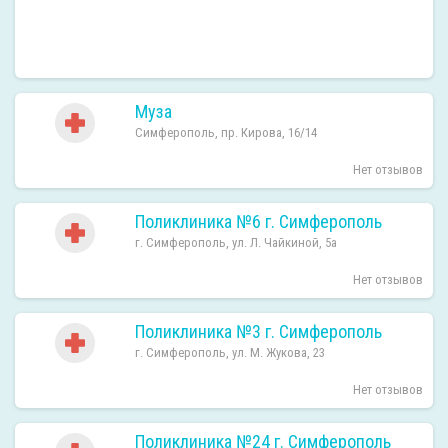
Муза
Симферополь, пр. Кирова, 16/14
Нет отзывов
Поликлиника №6 г. Симферополь
г. Симферополь, ул. Л. Чайкиной, 5а
Нет отзывов
Поликлиника №3 г. Симферополь
г. Симферополь, ул. М. Жукова, 23
Нет отзывов
Поликлиника №24 г. Симферополь