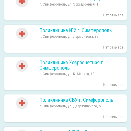
г. Симферополь, ул. Эскадронная, 1
Нет отзывов
Поликлиника №2 г. Симферополь
г. Симферополь, ул. Лермонтова, 3а
Нет отзывов
Поликлиника Хозрасчетная г.
Симферополь
г. Симферополь, ул. К. Маркса, 19
Нет отзывов
Поликлиника СБУ г. Симферополь
г. Симферополь, ул. Дзержинского, 5
Нет отзывов