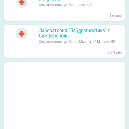
Симферополь, ул. Менделеева, 2
1 отзыв
Лаборатория "Лабдиагностика" г.
Симферополь
Симферополь, ул. Карла Маркса, 40-М, офис №2
3 отзыва