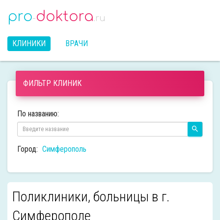
pro
doktora
-
.ru
КЛИНИКИ
ВРАЧИ
ФИЛЬТР КЛИНИК
По названию:
Город:
Симферополь
Поликлиники, больницы в г.
Симферополе