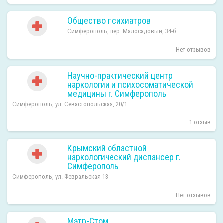
Общество психиатров
Симферополь, пер. Малосадовый, 34-б
Нет отзывов
Научно-практический центр
наркологии и психосоматической
медицины г. Симферополь
Симферополь, ул. Севастопольская, 20/1
1 отзыв
Крымский областной
наркологический диспансер г.
Симферополь
Симферополь, ул. Февральская 13
Нет отзывов
Мэтр-Стом