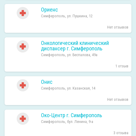
Ориенс
Симферополь, ул. Пушкина, 12
Нет отзывов
Онкологический клинический
диспансер г. Симферополь
Симферополь, ул. Беспалова, 49а
1 отзыв
Онис
Симферополь, ул. Казанская, 14
Нет отзывов
Око-Центр г. Симферополь
Симферополь, бул. Ленина, 9-а
3 отзыва