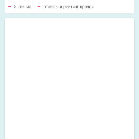
5 клиник
отзывы и рейтинг врачей