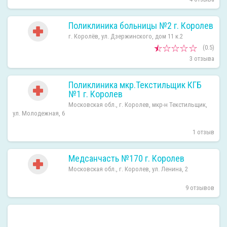
Поликлиника больницы №2 г. Королев
г. Королёв, ул. Дзержинского, дом 11 к.2
(0.5)
3 отзыва
Поликлиника мкр.Текстильщик КГБ
№1 г. Королев
Московская обл., г. Королев, мкр-н Текстильщик,
ул. Молодежная, 6
1 отзыв
Медсанчасть №170 г. Королев
Московская обл., г. Королев, ул. Ленина, 2
9 отзывов