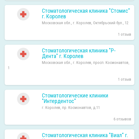
Стоматологическая клиника "Стомис"
г. Королев
Московская обл., г. Королев, Октябрьский бул., 12
1 отзыв
Стоматологическая клиника "Р-
Дента" г. Королев
Московская обл., г. Королев, просп. Космонавтов,
1
1 отзыв
Стоматологические клиники
"Интердентос"
г. Королев, пр. Космонавтов, д.11
6 отзывов
Стоматологическая клиника "Виал" г.