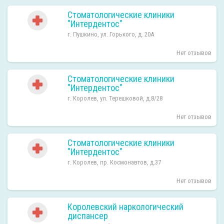
Стоматологические клиники
"Интердентос"
г. Пушкино, ул. Горького, д. 20А
Нет отзывов
Стоматологические клиники
"Интердентос"
г. Королев, ул. Терешковой, д.8/28
Нет отзывов
Стоматологические клиники
"Интердентос"
г. Королев, пр. Космонавтов, д.37
Нет отзывов
Королевский наркологический
диспансер