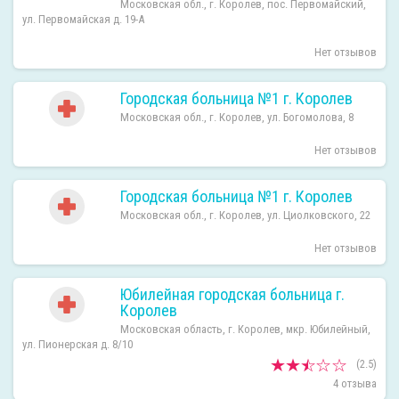
Московская обл., г. Королев, пос. Первомайский,
ул. Первомайская д. 19-А
Нет отзывов
Городская больница №1 г. Королев
Московская обл., г. Королев, ул. Богомолова, 8
Нет отзывов
Городская больница №1 г. Королев
Московская обл., г. Королев, ул. Циолковского, 22
Нет отзывов
Юбилейная городская больница г.
Королев
Московская область, г. Королев, мкр. Юбилейный,
ул. Пионерская д. 8/10
(2.5)
4 отзыва