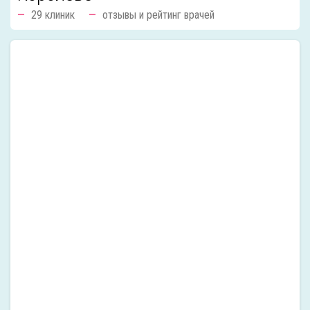
29 клиник
отзывы и рейтинг врачей