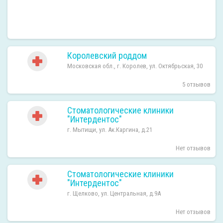
Королевский роддом
Московская обл., г. Королев, ул. Октябрьская, 30
5 отзывов
Стоматологические клиники
"Интердентос"
г. Мытищи, ул. Ак.Каргина, д.21
Нет отзывов
Стоматологические клиники
"Интердентос"
г. Щелково, ул. Центральная, д.9А
Нет отзывов