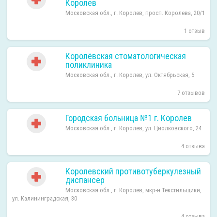
Королев
Московская обл., г. Королев, просп. Королева, 20/1
1 отзыв
Королёвская стоматологическая
поликлиника
Московская обл., г. Королев, ул. Октябрьская, 5
7 отзывов
Городская больница №1 г. Королев
Московская обл., г. Королев, ул. Циолковского, 24
4 отзыва
Королевский противотуберкулезный
диспансер
Московская обл., г. Королев, мкр-н Текстильщики,
ул. Калининградская, 30
4 отзыва