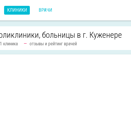
КЛИНИКИ
ВРАЧИ
оликлиники, больницы в г. Куженере
1 клиника
отзывы и рейтинг врачей