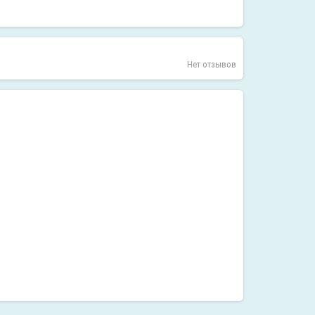
Нет отзывов