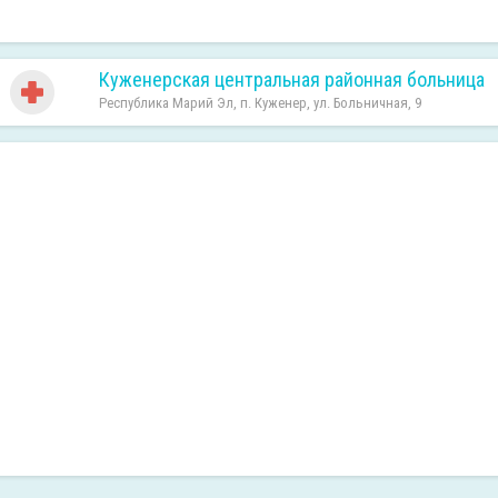
Куженерская центральная районная больница
Республика Марий Эл, п. Куженер, ул. Больничная, 9