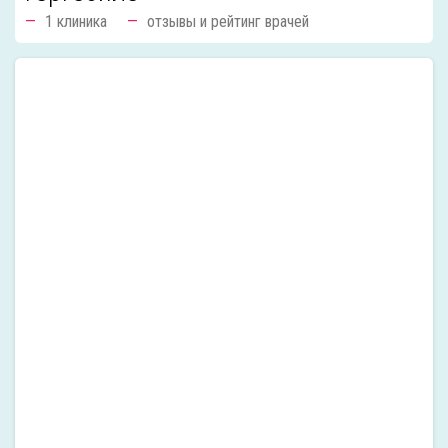
1 клиника
отзывы и рейтинг врачей