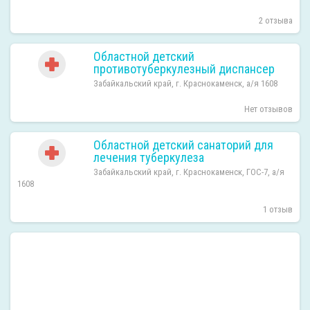
2 отзыва
Областной детский
противотуберкулезный диспансер
Забайкальский край, г. Краснокаменск, а/я 1608
Нет отзывов
Областной детский санаторий для
лечения туберкулеза
Забайкальский край, г. Краснокаменск, ГОС-7, а/я
1608
1 отзыв