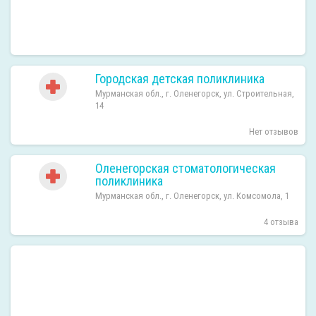
Городская детская поликлиника
Мурманская обл., г. Оленегорск, ул. Строительная,
14
Нет отзывов
Оленегорская стоматологическая
поликлиника
Мурманская обл., г. Оленегорск, ул. Комсомола, 1
4 отзыва