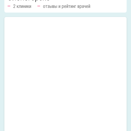
2 клиники
отзывы и рейтинг врачей