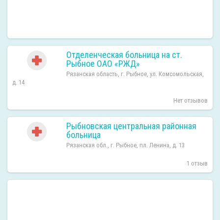
Отделенческая больница на ст.
Рыбное ОАО «РЖД»
Рязанская область, г. Рыбное, ул. Комсомольская,
д. 14
Нет отзывов
Рыбновская центральная районная
больница
Рязанская обл., г. Рыбное, пл. Ленина, д. 13
1 отзыв