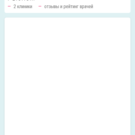
2 клиники
отзывы и рейтинг врачей