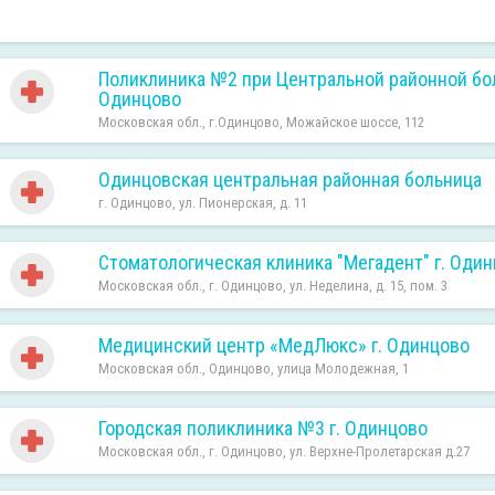
Поликлиника №2 при Центральной районной бо
Одинцово
Московская обл., г.Одинцово, Можайское шоссе, 112
Одинцовская центральная районная больница
г. Одинцово, ул. Пионерская, д. 11
Стоматологическая клиника "Мегадент" г. Оди
Московская обл., г. Одинцово, ул. Неделина, д. 15, пом. 3
Медицинский центр «МедЛюкс» г. Одинцово
Московская обл., Одинцово, улица Молодежная, 1
Городская поликлиника №3 г. Одинцово
Московская обл., г. Одинцово, ул. Верхне-Пролетарская д.27