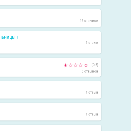
16 отзывов
льницы г.
1 отзыв
(0.5)
5 отзывов
1 отзыв
1 отзыв