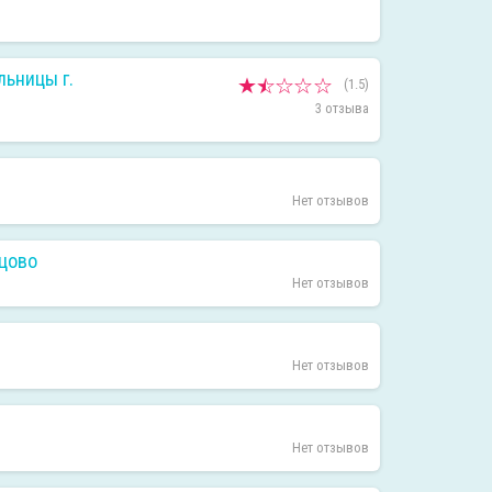
льницы г.
(1.5)
3 отзыва
Нет отзывов
нцово
Нет отзывов
Нет отзывов
Нет отзывов