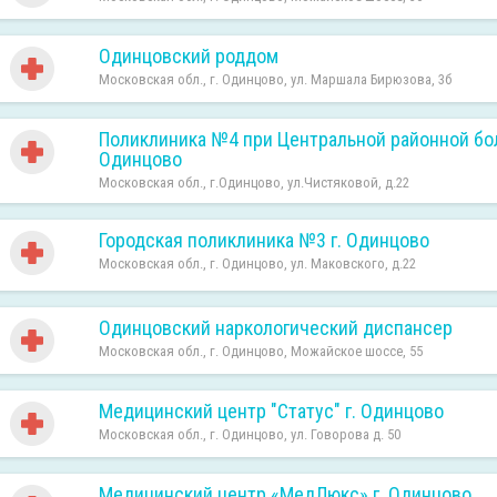
Одинцовский роддом
Московская обл., г. Одинцово, ул. Маршала Бирюзова, 3б
Поликлиника №4 при Центральной районной бо
Одинцово
Московская обл., г.Одинцово, ул.Чистяковой, д.22
Городская поликлиника №3 г. Одинцово
Московская обл., г. Одинцово, ул. Маковского, д.22
Одинцовский наркологический диспансер
Московская обл., г. Одинцово, Можайское шоссе, 55
Медицинский центр "Статус" г. Одинцово
Московская обл., г. Одинцово, ул. Говорова д. 50
Медицинский центр «МедЛюкс» г. Одинцово