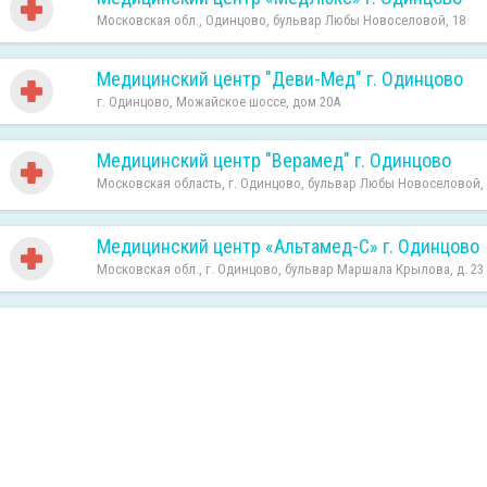
Московская обл., Одинцово, бульвар Любы Новоселовой, 18
Медицинский центр "Деви-Мед" г. Одинцово
г. Одинцово, Можайское шоссе, дом 20А
Медицинский центр "Верамед" г. Одинцово
Московская область, г. Одинцово, бульвар Любы Новоселовой, 
Медицинский центр «Альтамед-С» г. Одинцово
Московская обл., г. Одинцово, бульвар Маршала Крылова, д. 23