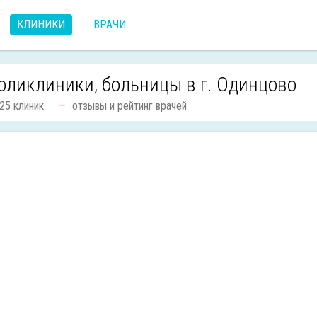
КЛИНИКИ
ВРАЧИ
оликлиники, больницы в г. Одинцово
25 клиник
отзывы и рейтинг врачей