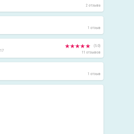
2 отзыва
1 отзыв
(5.0)
17
11 отзывов
1 отзыв