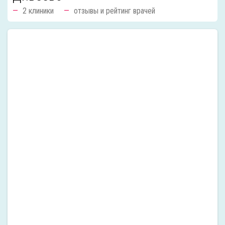
2 клиники
отзывы и рейтинг врачей