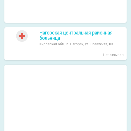
Нагорская центральная районная
больница
Кировская обл., п. Нагорск, ул. Советская, 89
Нет отзывов