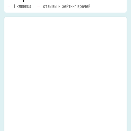
1 клиника
отзывы и рейтинг врачей