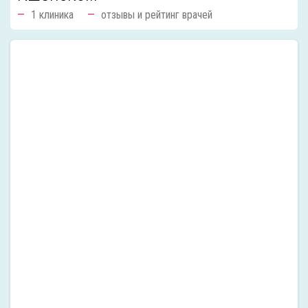
1 клиника
отзывы и рейтинг врачей