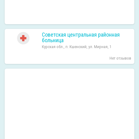
Советская центральная районная
больница
Курская обл., п. Кшенский, ул. Мирная, 1
Нет отзывов