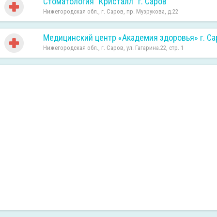
Стоматология "Кристалл" г. Саров
Нижегородская обл., г. Саров, пр. Музрукова, д.22
Медицинский центр «Академия здоровья» г. Са
Нижегородская обл., г. Саров, ул. Гагарина.22, стр. 1