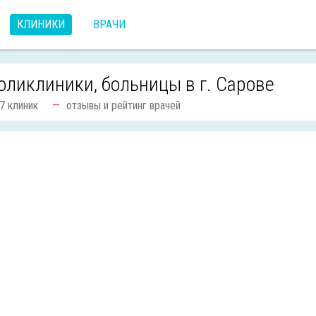
КЛИНИКИ
ВРАЧИ
оликлиники, больницы в г. Сарове
7 клиник
отзывы и рейтинг врачей