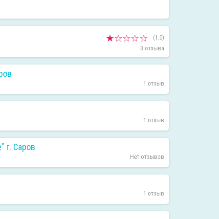
(1.0)
3 отзыва
ров
1 отзыв
1 отзыв
 г. Саров
Нет отзывов
1 отзыв