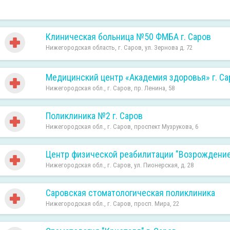
Клиническая больница №50 ФМБА г. Саров
Нижегородская область, г. Саров, ул. Зернова д. 72
Медицинский центр «Академия здоровья» г. Са
Нижегородская обл., г. Саров, пр. Ленина, 58
Поликлиника №2 г. Саров
Нижегородская обл., г. Саров, проспект Музрукова, 6
Центр физической реабилитации "Возрождение"
Нижегородская обл., г. Саров, ул. Пионерская, д. 28
Саровская стоматологическая поликлиника
Нижегородская обл., г. Саров, просп. Мира, 22