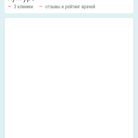
3 клиники
отзывы и рейтинг врачей