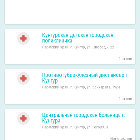
Кунгурская детская городская
поликлиника
Пермский край, г. Кунгур, ул. Свободы, 22
1 отзыв
Противотуберкулезный диспансер г.
Кунгур
Пермский край, г. Кунгур, ул. Бочкарева, 192-а
1 отзыв
Центральная городская больница г.
Кунгура
Пермский край, г. Кунгур, ул. Гоголя, 3
Нет отзывов