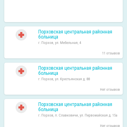
Порховская центральная районная
больница
г. Порхов, ул. Мебельная, 4
11 отзывов
Порховская центральная районная
больница
г. Порхов, ул. Крестьянская д. 88
Нет отзывов
Порховская центральная районная
больница
г. Порхов, п. Славковичи, ул. Первомайская д. 15а
Нет отзывов