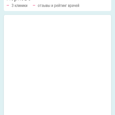
3 клиники
отзывы и рейтинг врачей