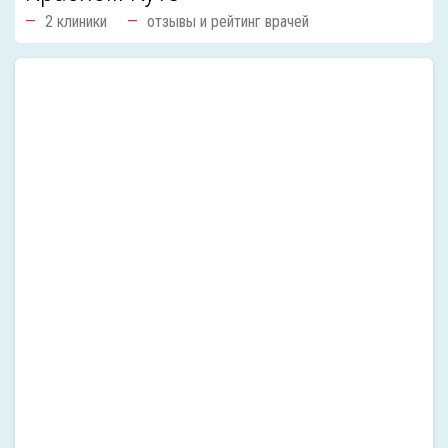
2 клиники
отзывы и рейтинг врачей