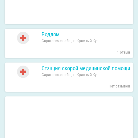
Роддом
Саратовская обл., г. Красный Кут
1 отзыв
Станция скорой медицинской помощи
Саратовская обл., г. Красный Кут
Нет отзывов