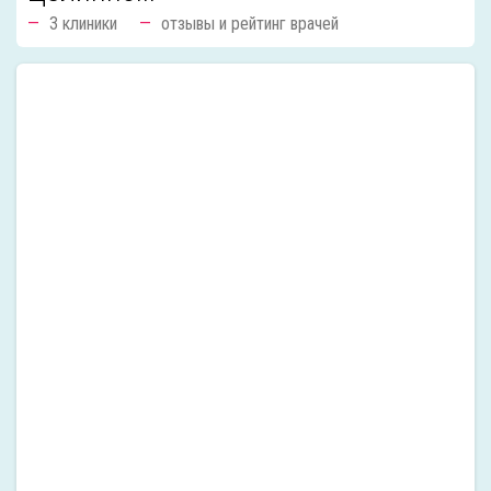
3 клиники
отзывы и рейтинг врачей