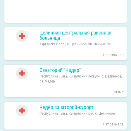
Целинная центральная районная
больница
Курганская обл., с. Целинное, ул. Ленина, 25
Нет отзывов
Санаторий "Чедер"
Республика Тыва, Кызылский кожуун, с. Целинное,
оз. Чедер
1 отзыв
Чедер санаторий-курорт
Республика Тыва, Кызылский р-н, с. Целинное
Нет отзывов