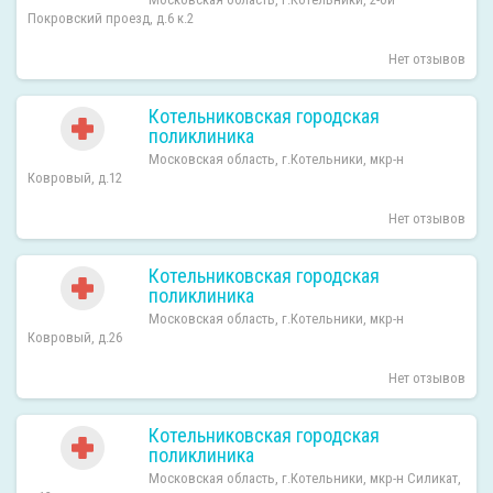
Покровский проезд, д.6 к.2
Нет отзывов
Котельниковская городская
поликлиника
Московская область, г.Котельники, мкр-н
Ковровый, д.12
Нет отзывов
Котельниковская городская
поликлиника
Московская область, г.Котельники, мкр-н
Ковровый, д.26
Нет отзывов
Котельниковская городская
поликлиника
Московская область, г.Котельники, мкр-н Силикат,