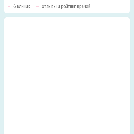
6 клиник
отзывы и рейтинг врачей