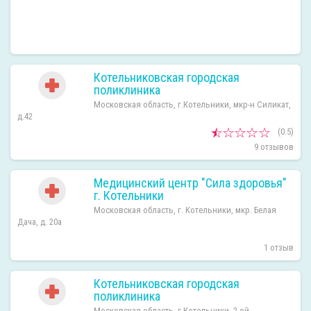
Котельниковская городская
поликлиника
Московская область, г.Котельники, мкр-н Силикат,
д.42
(0.5)
9 отзывов
Медицинский центр "Сила здоровья"
г. Котельники
Московская область, г. Котельники, мкр. Белая
Дача, д. 20а
1 отзыв
Котельниковская городская
поликлиника
Московская область, г.Котельники, 2-ой