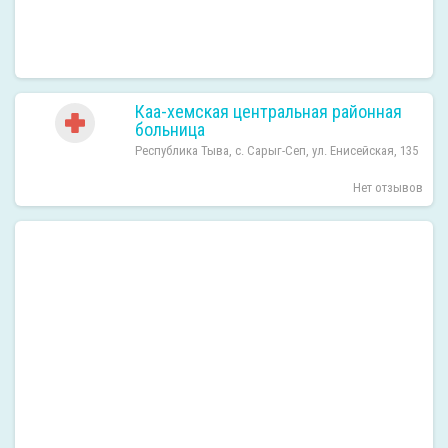
Каа-хемская центральная районная
больница
Республика Тыва, с. Сарыг-Сеп, ул. Енисейская, 135
Нет отзывов