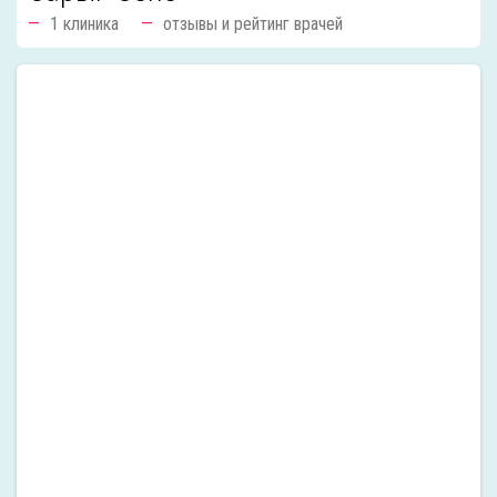
1 клиника
отзывы и рейтинг врачей