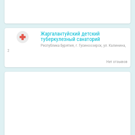
Жаргалантуйский детский
туберкулезный санаторий
Республика Бурятия, г. Гусиноозерск, ул. Калинина,
2
Нет отзывов