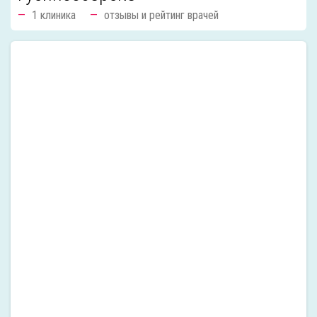
1 клиника
отзывы и рейтинг врачей