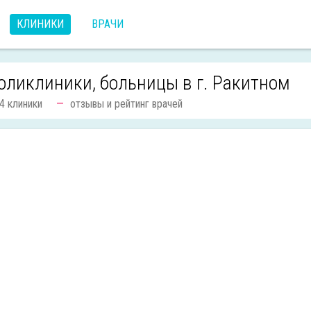
КЛИНИКИ
ВРАЧИ
оликлиники, больницы в г. Ракитном
4 клиники
отзывы и рейтинг врачей