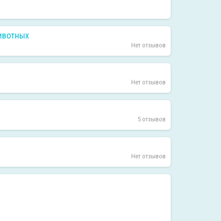
животных
Нет отзывов
Нет отзывов
5 отзывов
Нет отзывов