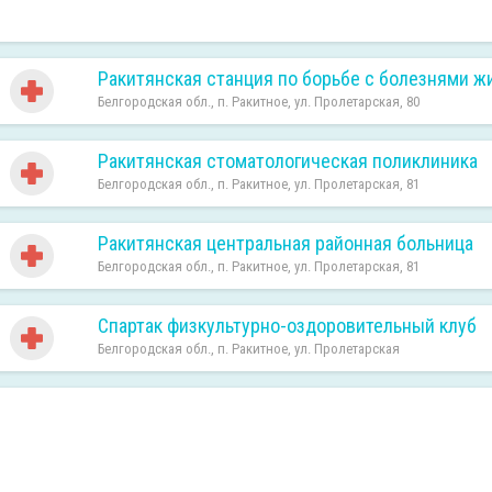
Ракитянская станция по борьбе с болезнями 
Белгородская обл., п. Ракитное, ул. Пролетарская, 80
Ракитянская стоматологическая поликлиника
Белгородская обл., п. Ракитное, ул. Пролетарская, 81
Ракитянская центральная районная больница
Белгородская обл., п. Ракитное, ул. Пролетарская, 81
Спартак физкультурно-оздоровительный клуб
Белгородская обл., п. Ракитное, ул. Пролетарская