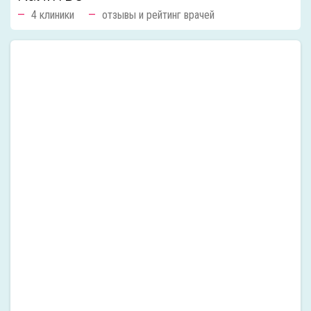
4 клиники
отзывы и рейтинг врачей