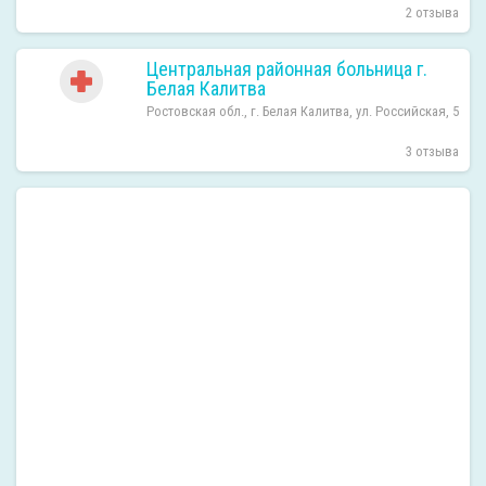
2 отзыва
Центральная районная больница г.
Белая Калитва
Ростовская обл., г. Белая Калитва, ул. Российская, 5
3 отзыва