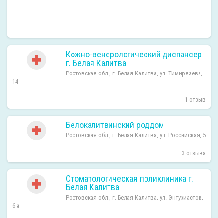
Кожно-венерологический диспансер
г. Белая Калитва
Ростовская обл., г. Белая Калитва, ул. Тимирязева,
14
1 отзыв
Белокалитвинский роддом
Ростовская обл., г. Белая Калитва, ул. Российская, 5
3 отзыва
Стоматологическая поликлиника г.
Белая Калитва
Ростовская обл., г. Белая Калитва, ул. Энтузиастов,
6-а