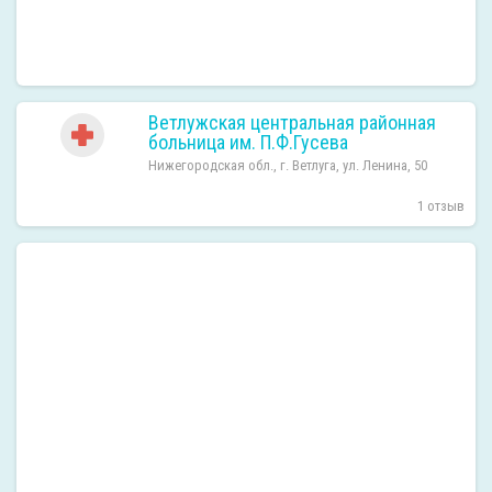
Ветлужская центральная районная
больница им. П.Ф.Гусева
Нижегородская обл., г. Ветлуга, ул. Ленина, 50
1 отзыв