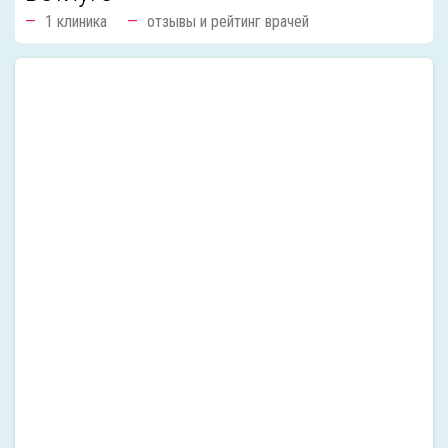
1 клиника
отзывы и рейтинг врачей