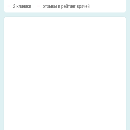
2 клиники
отзывы и рейтинг врачей