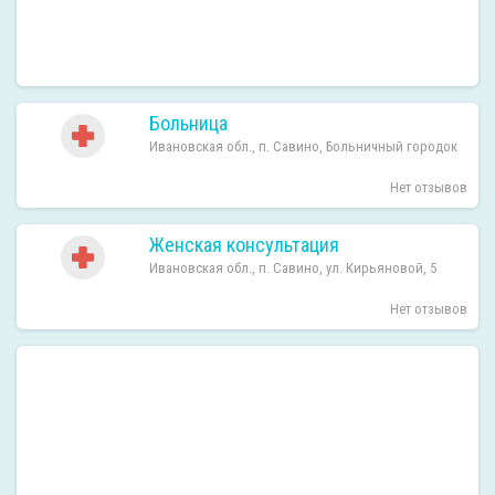
Больница
Ивановская обл., п. Савино, Больничный городок
Нет отзывов
Женская консультация
Ивановская обл., п. Савино, ул. Кирьяновой, 5
Нет отзывов