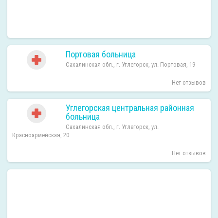
Портовая больница
Сахалинская обл., г. Углегорск, ул. Портовая, 19
Нет отзывов
Углегорская центральная районная
больница
Сахалинская обл., г. Углегорск, ул.
Красноармейская, 20
Нет отзывов