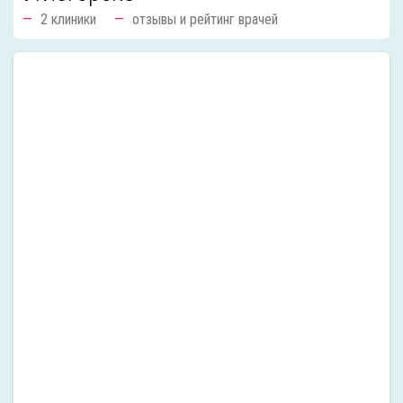
2 клиники
отзывы и рейтинг врачей