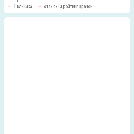
1 клиника
отзывы и рейтинг врачей