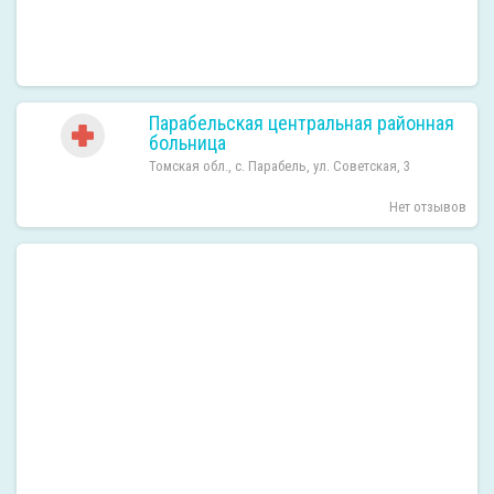
Парабельская центральная районная
больница
Томская обл., с. Парабель, ул. Советская, 3
Нет отзывов