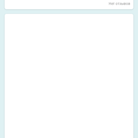
Нет отзывов