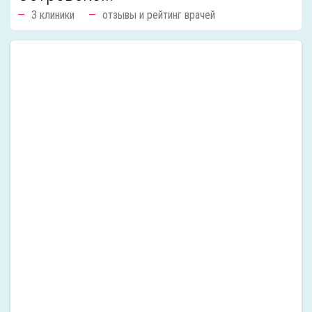
3 клиники
отзывы и рейтинг врачей