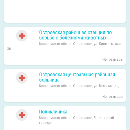
Островская районная станция по
борьбе с болезнями животных
Костромская обл., п. Островское, ул. Кинешемская,
36
Нет отзывов
Островская центральная районная
больница
Костромская обл., п. Островское, ул. Больничная, 1
Нет отзывов
Поликлиника
Костромская обл., п. Островское, Больничный
городок