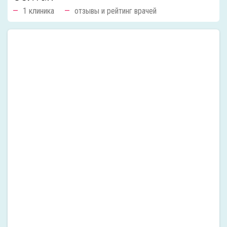
1 клиника
отзывы и рейтинг врачей