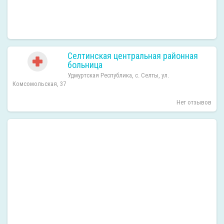
Селтинская центральная районная
больница
Удмуртская Республика, с. Селты, ул.
Комсомольская, 37
Нет отзывов