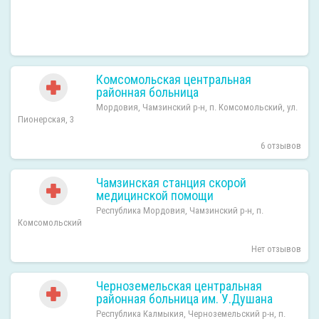
Комсомольская центральная
районная больница
Мордовия, Чамзинский р-н, п. Комсомольский, ул.
Пионерская, 3
6 отзывов
Чамзинская станция скорой
медицинской помощи
Республика Мордовия, Чамзинский р-н, п.
Комсомольский
Нет отзывов
Черноземельская центральная
районная больница им. У.Душана
Республика Калмыкия, Черноземельский р-н, п.