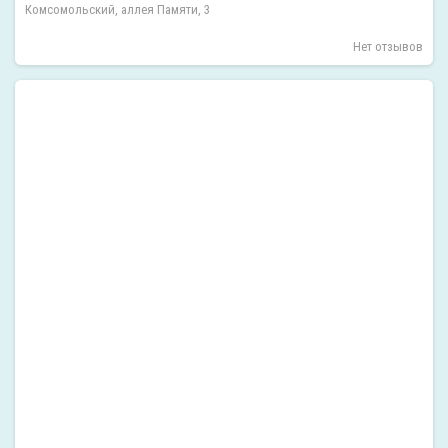
Комсомольский, аллея Памяти, 3
Нет отзывов