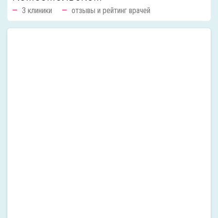
3 клиники
отзывы и рейтинг врачей