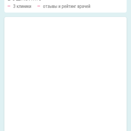
3 клиники
отзывы и рейтинг врачей