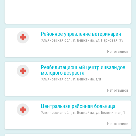
Районное управление ветеринарии
Ульяновская обл., п. Вешкайма, ул. Парковая, 35
Нет отзывов
Реабилитационный центр инвалидов
молодого возраста
Ульяновская обл., п. Вешкайма, а/я 1
Нет отзывов
Центральная районная больница
Ульяновская обл., п. Вешкайма, ул. Больничная, 1
Нет отзывов