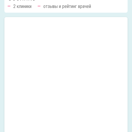
2 клиники
отзывы и рейтинг врачей