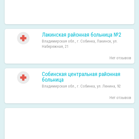
Лакинская районная больница №2
Владимирская обл., г. Собинка, Лакинск, ул.
Набережная, 21
Нет отзывов
Собинская центральная районная
больница
Владимирская обл., г. Собинка, ул. Ленина, 92
Нет отзывов