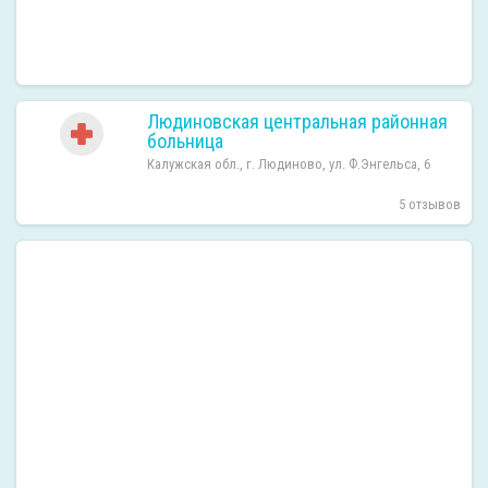
Людиновская центральная районная
больница
Калужская обл., г. Людиново, ул. Ф.Энгельса, 6
5 отзывов