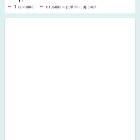
1 клиника
отзывы и рейтинг врачей