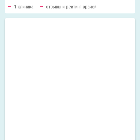
1 клиника
отзывы и рейтинг врачей