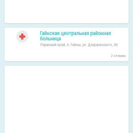
Гайнская центральная районная
больница
Пермский край, п. Гайны, ул. Дзержинского, 36
2 отзыва