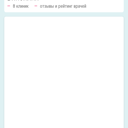
8 клиник
отзывы и рейтинг врачей