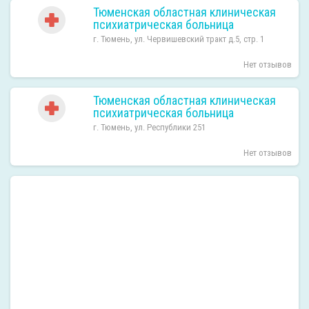
Тюменская областная клиническая
психиатрическая больница
г. Тюмень, ул. Червишевский тракт д.5, стр. 1
Нет отзывов
Тюменская областная клиническая
психиатрическая больница
г. Тюмень, ул. Республики 251
Нет отзывов