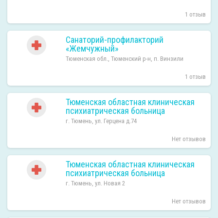
1 отзыв
Санаторий-профилакторий
«Жемчужный»
Тюменская обл., Тюменский р-н, п. Винзили
1 отзыв
Тюменская областная клиническая
психиатрическая больница
г. Тюмень, ул. Герцена д.74
Нет отзывов
Тюменская областная клиническая
психиатрическая больница
г. Тюмень, ул. Новая 2
Нет отзывов