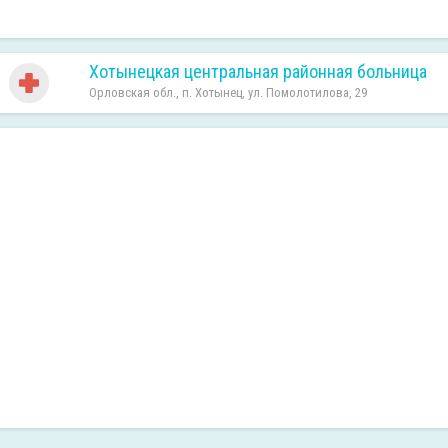
Хотынецкая центральная районная больница
Орловская обл., п. Хотынец, ул. Помолотилова, 29