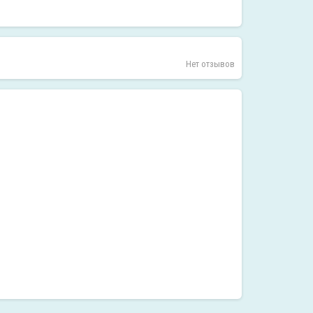
Нет отзывов