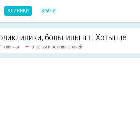
КЛИНИКИ
ВРАЧИ
оликлиники, больницы в г. Хотынце
1 клиника
отзывы и рейтинг врачей