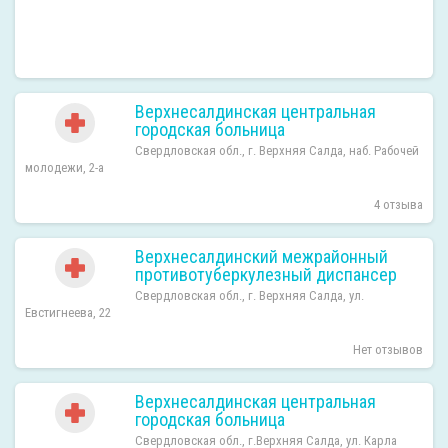
Верхнесалдинская центральная
городская больница
Свердловская обл., г. Верхняя Салда, наб. Рабочей
молодежи, 2-а
4 отзыва
Верхнесалдинский межрайонный
противотуберкулезный диспансер
Свердловская обл., г. Верхняя Салда, ул.
Евстигнеева, 22
Нет отзывов
Верхнесалдинская центральная
городская больница
Свердловская обл., г.Верхняя Салда, ул. Карла