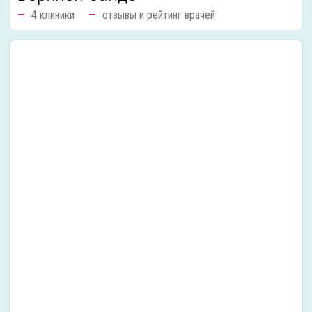
4 клиники
отзывы и рейтинг врачей