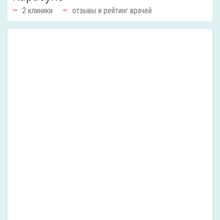
2 клиники
отзывы и рейтинг врачей