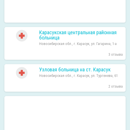
Карасукская центральная районная
больница
Новосибирская обл., г. Карасук, ул. Гагарина, 1-а
3 отзыва
Узловая больница на ст. Карасук
Новосибирская обл., г. Карасук, ул. Тургенева, 61
2 отзыва