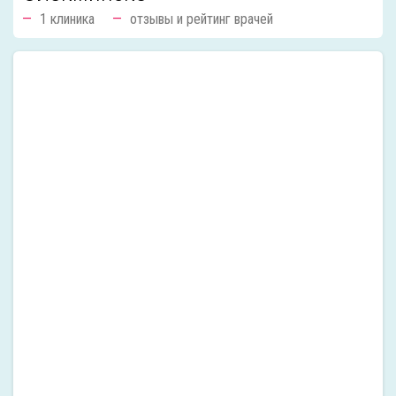
1 клиника
отзывы и рейтинг врачей