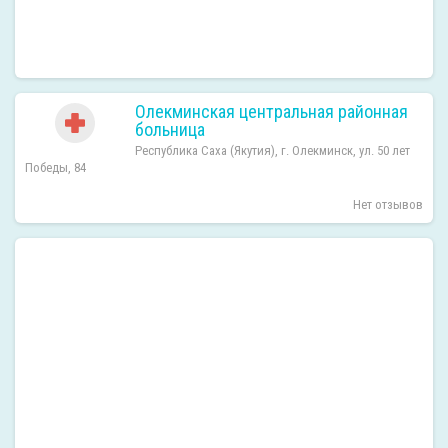
Олекминская центральная районная
больница
Республика Саха (Якутия), г. Олекминск, ул. 50 лет
Победы, 84
Нет отзывов