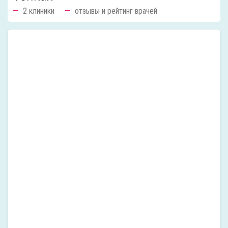
2 клиники
отзывы и рейтинг врачей