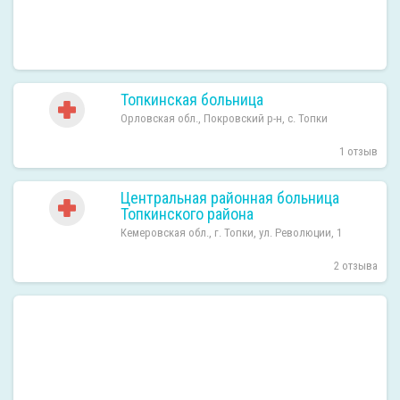
Топкинская больница
Орловская обл., Покровский р-н, с. Топки
1 отзыв
Центральная районная больница
Топкинского района
Кемеровская обл., г. Топки, ул. Революции, 1
2 отзыва