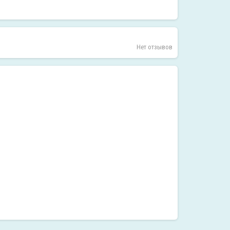
Нет отзывов