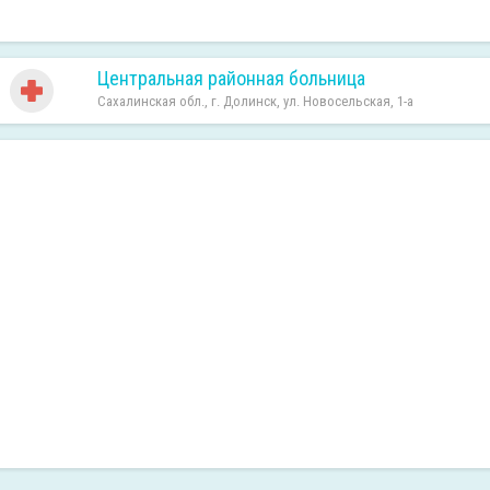
Центральная районная больница
Сахалинская обл., г. Долинск, ул. Новосельская, 1-а