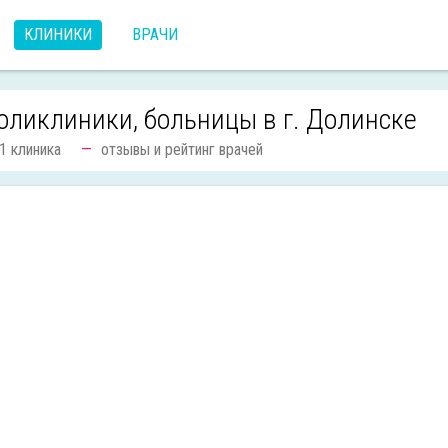
КЛИНИКИ
ВРАЧИ
оликлиники, больницы в г. Долинске
1 клиника
отзывы и рейтинг врачей