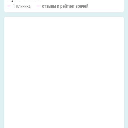
1 клиника
отзывы и рейтинг врачей