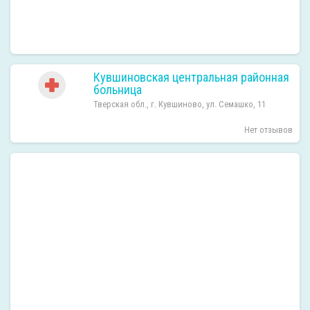
Кувшиновская центральная районная
больница
Тверская обл., г. Кувшиново, ул. Семашко, 11
Нет отзывов