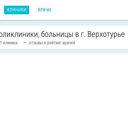
КЛИНИКИ
ВРАЧИ
оликлиники, больницы в г. Верхотурье
1 клиника
отзывы и рейтинг врачей