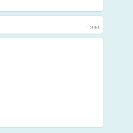
1 отзыв