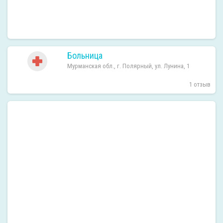
Больница
Мурманская обл., г. Полярный, ул. Лунина, 1
1 отзыв