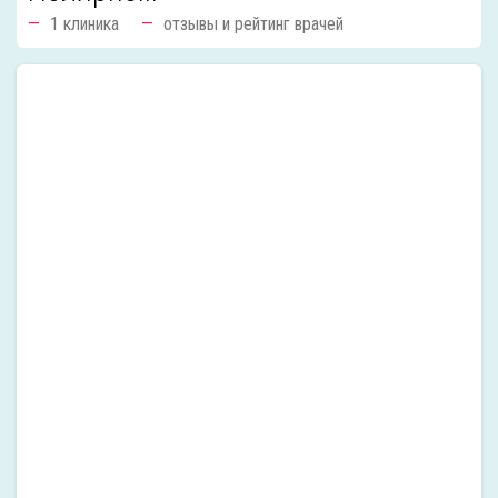
1 клиника
отзывы и рейтинг врачей