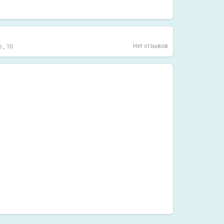
Нет отзывов
., 10