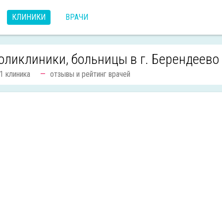
КЛИНИКИ
ВРАЧИ
оликлиники, больницы в г. Берендеево
1 клиника
отзывы и рейтинг врачей