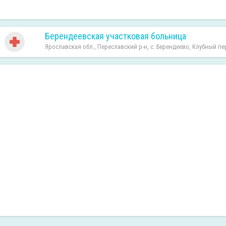
Берендеевская участковая больница
Ярославская обл., Переславский р-н, с. Берендеево, Клубный пер