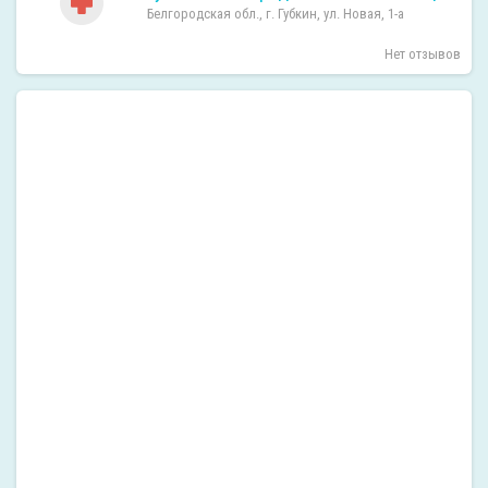
Белгородская обл., г. Губкин, ул. Новая, 1-а
Нет отзывов