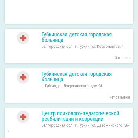
Губкинская детская городская
больница
Белгородская обл., г. Губкин, ул. Космонавтов, 4
3 отзыва
Губкинская детская городская
больница
г. Губкин, ул. Дзержинского, дом 94
Нет отзывов
Центр психолого-педагогической
реабилитации и коррекции
Белгородская обл., г. Губкин, ул. Дзержинского, 56-
а