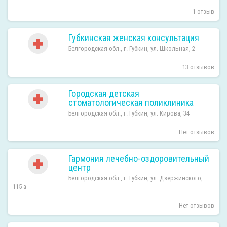
1 отзыв
Губкинская женская консультация
Белгородская обл., г. Губкин, ул. Школьная, 2
13 отзывов
Городская детская
стоматологическая поликлиника
Белгородская обл., г. Губкин, ул. Кирова, 34
Нет отзывов
Гармония лечебно-оздоровительный
центр
Белгородская обл., г. Губкин, ул. Дзержинского,
115-а
Нет отзывов