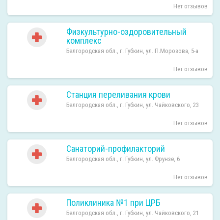
Нет отзывов
Физкультурно-оздоровительный
комплекс
Белгородская обл., г. Губкин, ул. П.Морозова, 5-а
Нет отзывов
Станция переливания крови
Белгородская обл., г. Губкин, ул. Чайковского, 23
Нет отзывов
Санаторий-профилакторий
Белгородская обл., г. Губкин, ул. Фрунзе, 6
Нет отзывов
Поликлиника №1 при ЦРБ
Белгородская обл., г. Губкин, ул. Чайковского, 21