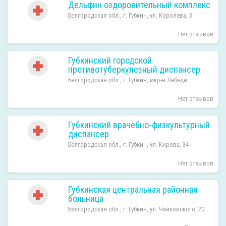
Дельфин оздоровительный комплекс
Белгородская обл., г. Губкин, ул. Королева, 3
Нет отзывов
Губкинский городской
противотуберкулезный диспансер
Белгородская обл., г. Губкин, мкр-н Лебеди
Нет отзывов
Губкинский врачебно-физкультурный
диспансер
Белгородская обл., г. Губкин, ул. Кирова, 34
Нет отзывов
Губкинская центральная районная
больница
Белгородская обл., г. Губкин, ул. Чайковского, 20