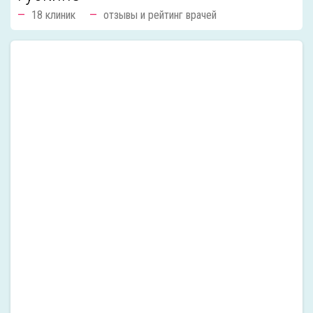
18 клиник
отзывы и рейтинг врачей