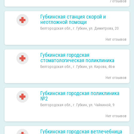
7 отзывов
Губкинская станция скорой и
неотложной помощи
Белгородская обл., г. Губкин, ул. Димитрова, 20
Нет отзывов
Губкинская городская
стоматологическая поликлиника
Белгородская обл., г. Губкин, ул. Кирова, 46-в
Нет отзывов
Губкинская городская поликлиника
№2
Белгородская обл., г. Губкин, ул. Чайкиной, 9
Нет отзывов
Губкинская городская ветлечебница